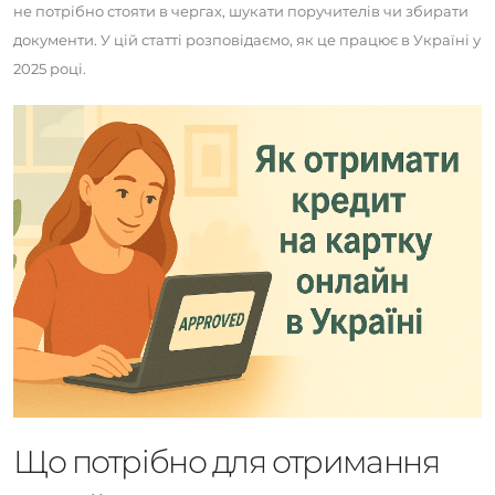
не потрібно стояти в чергах, шукати поручителів чи збирати
документи. У цій статті розповідаємо, як це працює в Україні у
2025 році.
Що потрібно для отримання