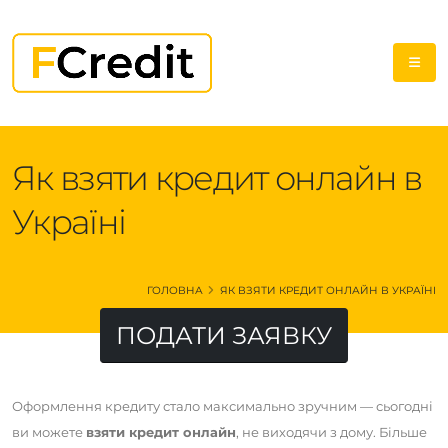
Як взяти кредит онлайн в
Україні
ГОЛОВНА
ЯК ВЗЯТИ КРЕДИТ ОНЛАЙН В УКРАЇНІ
ПОДАТИ ЗАЯВКУ
Оформлення кредиту стало максимально зручним — сьогодні
ви можете
взяти кредит онлайн
, не виходячи з дому. Більше