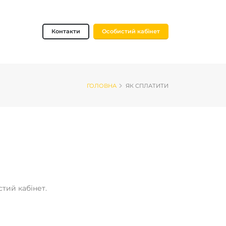
Контакти
Особистий кабінет
ГОЛОВНА
ЯК СПЛАТИТИ
тий кабінет.