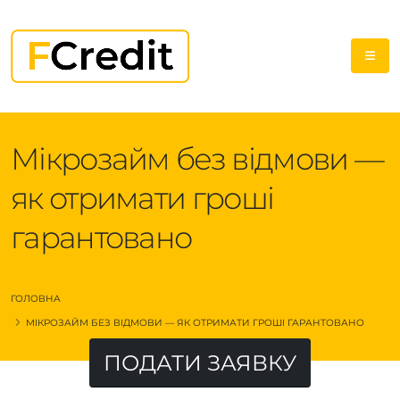
Мікрозайм без відмови —
як отримати гроші
гарантовано
ГОЛОВНА
МІКРОЗАЙМ БЕЗ ВІДМОВИ — ЯК ОТРИМАТИ ГРОШІ ГАРАНТОВАНО
ПОДАТИ ЗАЯВКУ